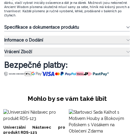
dárku, stačí vybrat iniciály oslavence a dát je na dárek. Možnosti jsou nekonečné.
Ancient Wisdom písmena skutečně mluví samy za sebe, hliník má krásný povrch a
trvanlivost. Každé písmeno je ručně vyrobené, lehké, prodávané v baleních po
čtyřech.
Specifikace a dokumentace produktu
Informace o Dodání
Vrácení Zboží
Bezpečné platby:
Mohlo by se vám také líbit
Univerzální Nástavec pro
produkt RDS-123