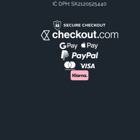
IČ DPH: SK2120525440