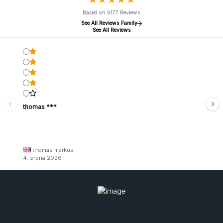
Based on 6177 Reviews
See All Reviews Family
See All Reviews
thomas ***
thomas markus
4. srpna 2026