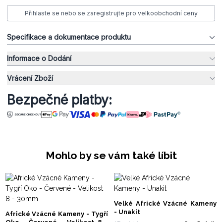
Přihlaste se nebo se zaregistrujte pro velkoobchodní ceny
Specifikace a dokumentace produktu
Informace o Dodání
Vrácení Zboží
Bezpečné platby:
Mohlo by se vám také líbit
Velké Africké Vzácné Kameny
- Unakit
Africké Vzácné Kameny - Tygří