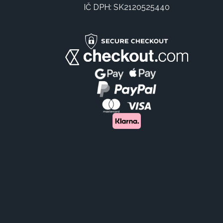
IČ DPH: SK2120525440