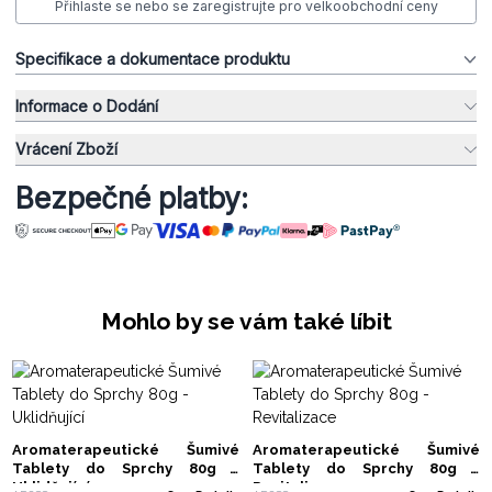
Přihlaste se nebo se zaregistrujte pro velkoobchodní ceny
Specifikace a dokumentace produktu
Informace o Dodání
Vrácení Zboží
Bezpečné platby:
Mohlo by se vám také líbit
Aromaterapeutické Šumivé
Aromaterapeutické Šumivé
Tablety do Sprchy 80g -
Tablety do Sprchy 80g -
Uklidňující
Revitalizace